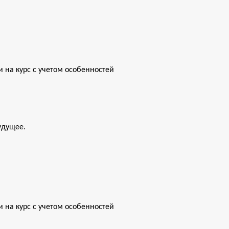
 на курс с учетом особенностей 
удущее.
 на курс с учетом особенностей 