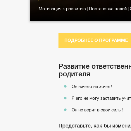
Мотивация к развитию | Постановка целей |
ПОДРОБНЕЕ О ПРОГРАММЕ
Развитие ответственн
родителя
Он ничего не хочет!
Я его не могу заставить учи
Он не верит в свои силы!
Представьте, как бы измени