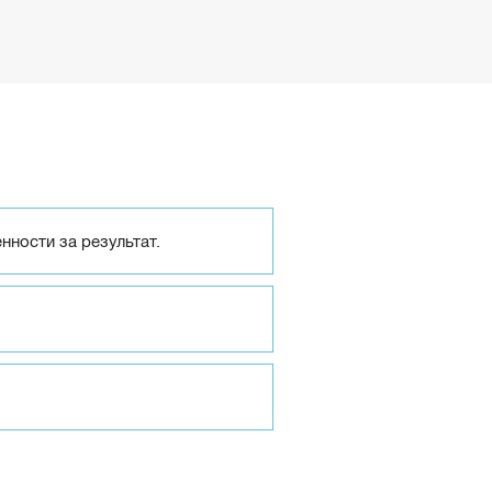
нности за результат.