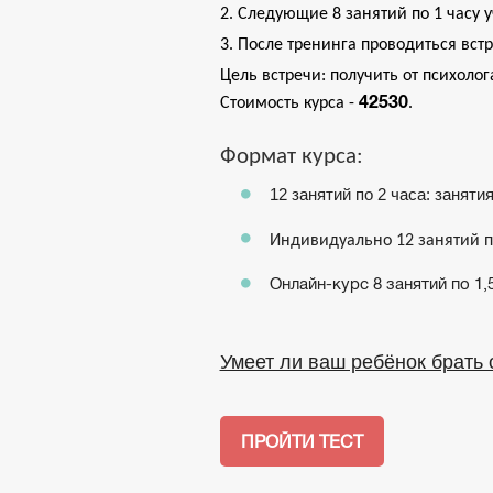
2. Следующие 8 занятий по 1 часу
 
3. После тренинга проводиться встр
Цель встречи: получить от психоло
 42530
Стоимость курса -
.
Формат курса:
12 занятий по 2 часа: заняти
Индивидуально 12 занятий п
Онлайн-курс 8 занятий по 1,
Умеет ли ваш ребёнок брать 
ПРОЙТИ ТЕСТ