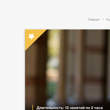
Главная
Ку
Длительность: 12 занятий по 2 часа