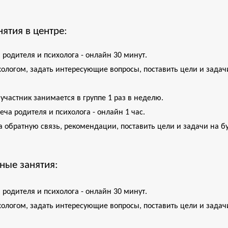
нятия в центре
:
 родителя и психолога - онлайн 30 минут. 
хологом, задать интересующие вопросы, поставить цели и задачи
участник занимается в группе 1 раз в неделю.
еча родителя и психолога - онлайн 1 час
.
га обратную связь, рекомендации, поставить цели и задачи на б
ные занятия
:
 родителя и психолога - онлайн 30 минут. 
хологом, задать интересующие вопросы, поставить цели и задачи