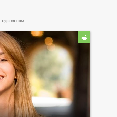
Курс занятий