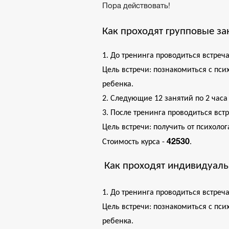
Пора действовать!
Как проходят групповые за
1. До тренинга проводиться встреча
Цель встречи: познакомиться с пси
ребенка. 
2. Следующие 12 занятий по 2 часа 
3. После тренинга проводиться встр
Цель встречи: получить от психоло
42530
Стоимость курса - 
.
Как проходят индивидуаль
1. До тренинга проводиться встреча
Цель встречи: познакомиться с пси
ребенка. 