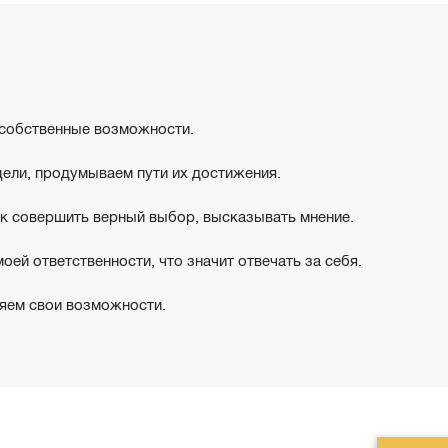
 собственные возможности.
ли, продумываем пути их достижения.
к совершить верный выбор, высказывать мнение.
оей ответственности, что значит отвечать за себя.
ем свои возможности.