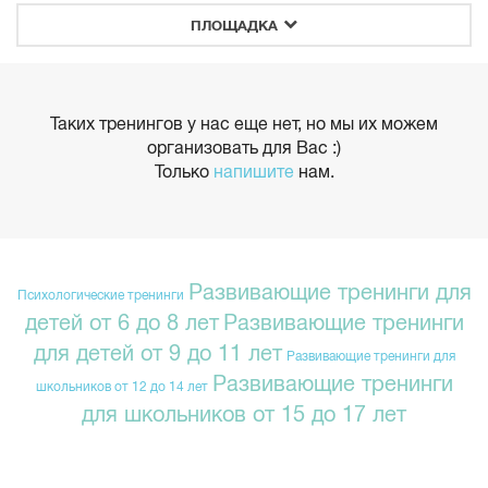
ПЛОЩАДКА
Таких тренингов у нас еще нет, но мы их можем
организовать для Вас :)
Только
напишите
нам.
Развивающие тренинги для
Психологические тренинги
детей от 6 до 8 лет
Развивающие тренинги
для детей от 9 до 11 лет
Развивающие тренинги для
Развивающие тренинги
школьников от 12 до 14 лет
для школьников от 15 до 17 лет