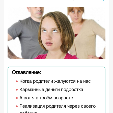
Оглавление:
Когда родители жалуются на нас
Карманные деньги подростка
А вот я в твоём возрасте
Реализация родителя через своего