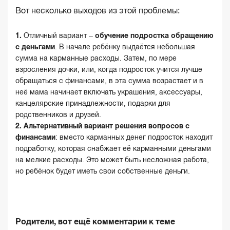
Вот несколько выходов из этой проблемы:
Отличный вариант –
обучение
подростка
обращению
с деньгами
. В начале ребёнку выдаётся небольшая
сумма на карманные расходы. Затем, по мере
взросления дочки, или, когда подросток учится лучше
обращаться с финансами, в эта сумма возрастает и в
неё мама начинает включать украшения, аксессуары,
канцелярские принадлежности, подарки для
родственников и друзей.
Альтернативный вариант решения вопросов с
финансами
: вместо карманных денег подросток находит
подработку, которая снабжает её карманными деньгами
на мелкие расходы. Это может быть несложная работа,
но ребёнок будет иметь свои собственные деньги.
Родители, вот ещё комментарии к теме