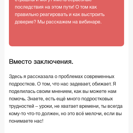
последствия на этом пути! О том как
правильно реагировать и как выстроить
доверие? Мы расскажем на вибинаре.
Вместо заключения.
Здесь я рассказала о проблемах современных
подростков. О том, что нас задевает, обижает. Я
поделилась своим мнением, как вы можете нам
помочь. Знаете, есть ещё много подростковых
трудностей – уроки, не хватает времени, ты всегда
кому-то что-то должен, но это всё мелочи, если вы
понимаете нас!