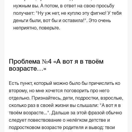
нужным вы. А потом, в ответ на свою просьбу
получает: "Ну уж нет, не куплю эту фигню! У тебя
деньги были, вот бы и оставила!". Это очень
неприятно, поверьте.
Проблема №4 «А вот я в твоём
возрасте…»
Есть пункт, который можно было бы причислить ко
второму, но мне хочется поговорить про него
отдельно. Признайтесь, дети, подростки, взрослые,
сколько раз в своей жизни вы слышали: "А вот я в
твоём возрасте...". Дальше за этой фразой обычно
следует повествование о нелёгком детстве и
подростковом возрасте родителя и вывод: твои