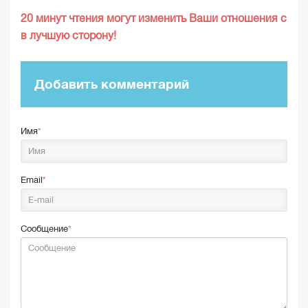
20 минут чтения могут изменить Ваши отношения с
в лучшую сторону!
Добавить комментарий
Имя
Email
Сообщение