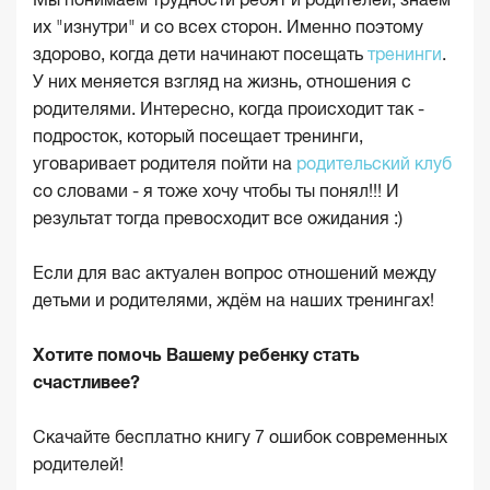
их "изнутри" и со всех сторон. Именно поэтому
здорово, когда дети начинают посещать
тренинги
.
У них меняется взгляд на жизнь, отношения с
родителями. Интересно, когда происходит так -
подросток, который посещает тренинги,
уговаривает родителя пойти на
родительский клуб
со словами - я тоже хочу чтобы ты понял!!! И
результат тогда превосходит все ожидания :)
Если для вас актуален вопрос отношений между
детьми и родителями, ждём на наших тренингах!
Хотите помочь Вашему ребенку стать
счастливее?
Скачайте бесплатно книгу 7 ошибок современных
родителей!