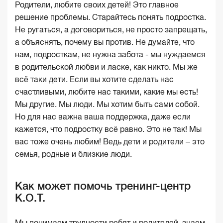
Родители, любите своих детей! Это главное
решение проблемы. Старайтесь понять подростка.
Не ругаться, а договориться, не просто запрещать,
а объяснять, почему вы против. Не думайте, что
нам, подросткам, не нужна забота - мы нуждаемся
в родительской любви и ласке, как никто. Мы же
всё таки дети. Если вы хотите сделать нас
счастливыми, любите нас такими, какие мы есть!
Мы другие. Мы люди. Мы хотим быть сами собой.
Но для нас важна ваша поддержка, даже если
кажется, что подростку всё равно. Это не так! Мы
вас тоже очень любим! Ведь дети и родители – это
семья, родные и близкие люди.
Как может помочь тренинг-центр
К.О.Т.
Мы понимаем трудности ребят и родителей, знаем