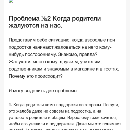
Проблема №2 Когда родители
жалуются на нас.
Представим себе ситуацию, когда взрослые при
подростке начинают жаловаться на него кому-
нибудь постороннему. Знакомо, правда?
Жалуются много кому: друзьям, учителям,
родственникам и знакомым в магазине и в гостях.
Почему это происходит?
Я могу выделить две проблемы:
Когда родители хотят поддержки со стороны. По сути,
это жалоба даже не совсем на подростка, а на
усталость родителя в общем. Взрослому тоже хочется,
чтобы его утешили и поддержали. Даже мы это понимает