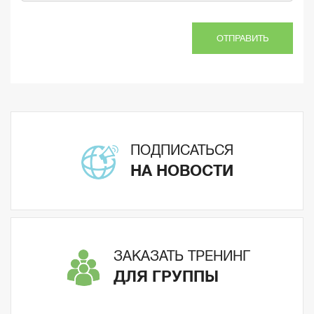
ОТПРАВИТЬ
ПОДПИСАТЬСЯ
НА НОВОСТИ
ЗАКАЗАТЬ ТРЕНИНГ
ДЛЯ ГРУППЫ