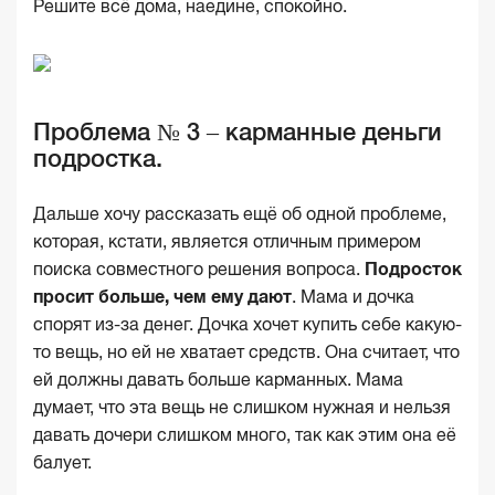
Решите всё дома, наедине, спокойно.
Проблема № 3 – карманные деньги
подростка.
Дальше хочу рассказать ещё об одной проблеме,
которая, кстати, является отличным примером
поиска совместного решения вопроса.
Подрост
ок
просит больше, чем ему дают
. Мама и дочка
спорят из-за денег. Дочка хочет купить себе какую-
то вещь, но ей не хватает средств. Она считает, что
ей должны давать больше карманных. Мама
думает, что эта вещь не слишком нужная и нельзя
давать дочери слишком много, так как этим она её
балует.