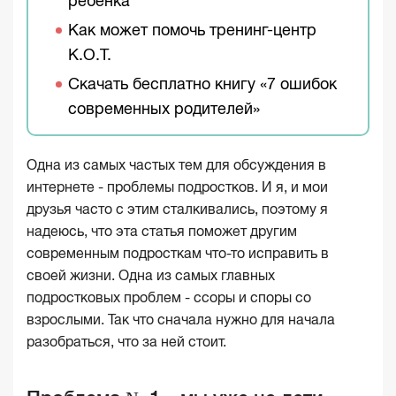
ребёнка
Как может помочь тренинг-центр
К.О.Т.
Скачать бесплатно книгу «7 ошибок
современных родителей»
Одна из самых частых тем для обсуждения в
интернете - проблемы подростков. И я, и мои
друзья часто с этим сталкивались, поэтому я
надеюсь, что эта статья поможет другим
современным подросткам что-то исправить в
своей жизни. Одна из самых главных
подростковых проблем - ссоры и споры со
взрослыми. Так что сначала нужно для начала
разобраться, что за ней стоит.