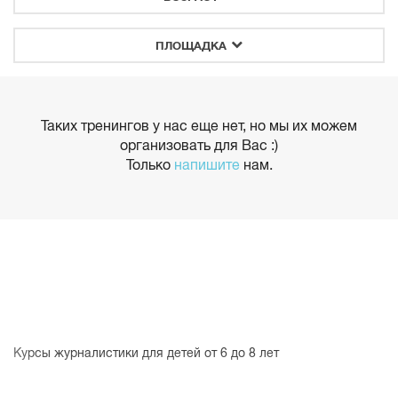
ПЛОЩАДКА
Таких тренингов у нас еще нет, но мы их можем
организовать для Вас :)
Только
напишите
нам.
Курсы журналистики для детей от 6 до 8 лет