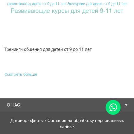
грамотность у детей от 9 до 11 лет
Экскурсии для детей от 9 до 11 лет
Развивающие курсы для детей 9-11 лет
Тренинги общения для детей от 9 до 11 лет
Смотреть больше
О НАС
Договор оферты
/
Согласие на обработку персональных
данных