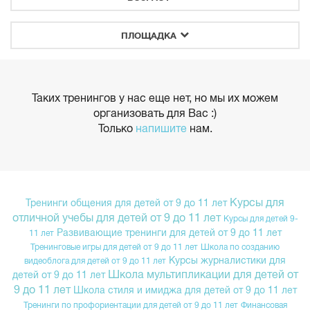
ПЛОЩАДКА
Таких тренингов у нас еще нет, но мы их можем
организовать для Вас :)
Только
напишите
нам.
Курсы для
Тренинги общения для детей от 9 до 11 лет
отличной учебы для детей от 9 до 11 лет
Курсы для детей 9-
Развивающие тренинги для детей от 9 до 11 лет
11 лет
Тренинговые игры для детей от 9 до 11 лет
Школа по созданию
Курсы журналистики для
видеоблога для детей от 9 до 11 лет
Школа мультипликации для детей от
детей от 9 до 11 лет
9 до 11 лет
Школа стиля и имиджа для детей от 9 до 11 лет
Тренинги по профориентации для детей от 9 до 11 лет
Финансовая