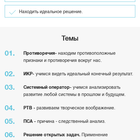
Находить идеальное решение.
Темы
Противоречия-
находим противоположные
признаки и противоречия вокруг нас.
ИКР-
учимся видеть идеальный конечный результат.
Системный оператор-
учимся анализировать
развитие любой системы в прошлом и будущем.
РТВ -
развиваем творческое воображение.
ПСА -
причина - следственный анализ.
Решение открытых задач.
Применение