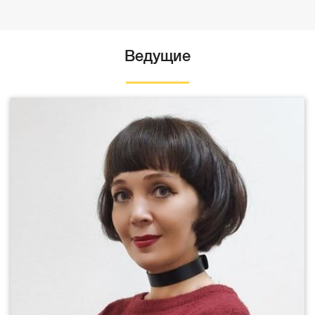
Ведущие