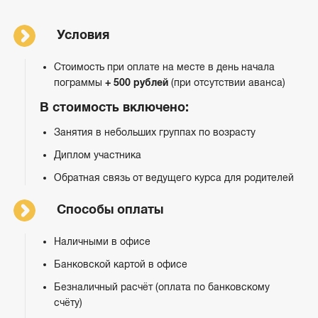
Условия
Стоимость при оплате на месте в день начала
пограммы
+ 500 рублей
(при отсутствии аванса)
В стоимость включено:
Занятия в небольших группах по возрасту
Диплом участника
Обратная связь от ведущего курса для родителей
Способы оплаты
Наличными в офисе
Банковской картой в офисе
Безналичный расчёт (оплата по банковскому
счёту)