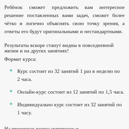
Ребёнок сможет предложить вам интересное
решение поставленных вами задач, сможет более
чётко и логично объяснять свою точку зрения, а
ответы его будут оригинальными и нестандартными.
Результаты вскоре станут видны в повседневной
жизни и на других занятиях!
Формат курса:
Курс состоит из 32 занятий 1 раз в неделю по
2 часа.
Онлайн-курс состоит из 12 занятий по 1,5 часа.
Индивидуально курс состоит из 32 занятий по
1 часу.
На тренингах всегда интересно и