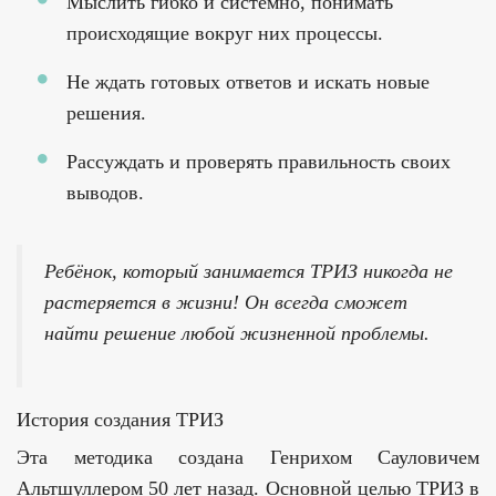
Мыслить гибко и системно, понимать
происходящие вокруг них процессы.
Не ждать готовых ответов и искать новые
решения.
Рассуждать и проверять правильность своих
выводов.
Ребёнок, который занимается ТРИЗ никогда не
растеряется в жизни! Он всегда сможет
найти решение любой жизненной проблемы.
История создания ТРИЗ
Эта методика создана Генрихом Сауловичем
Альтшуллером 50 лет назад. Основной целью ТРИЗ в