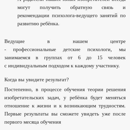
могут получить обратную связь и
рекомендации психолога-ведущего занятий по
развитию ребёнка.
Ведущие в нашем центре
- профессиональные детские психологи, мы
занимаемся в группах от 6 до 15 человек
с индивидуальным подходом к каждому участнику.
Когда вы увидите результат?
Постепенно, в процессе обучения теории решения
изобретательских задач, у ребёнка будет меняться
отношение к жизни и к возникающим трудностям.
Первые результаты вы сможете увидеть уже после
первого месяца обучения