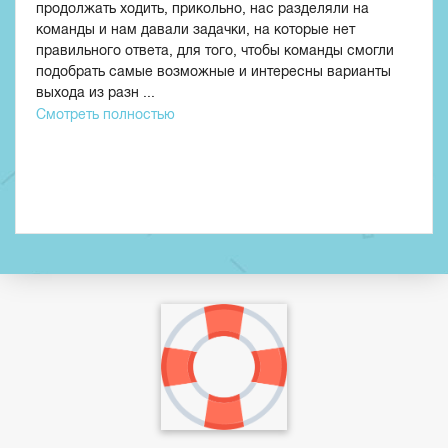
продолжать ходить, прикольно, нас разделяли на
команды и нам давали задачки, на которые нет
правильного ответа, для того, чтобы команды смогли
подобрать самые возможные и интересны варианты
выхода из разн ...
Смотреть полностью