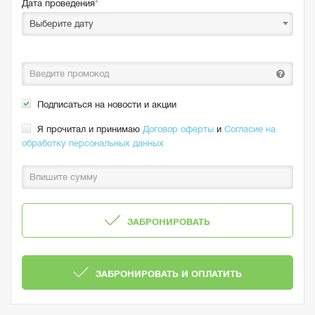
Дата проведения
Выберите дату
Подписаться на новости и акции
Я прочитал и принимаю
Договор оферты
и
Согласие на
обработку персональных данных
ЗАБРОНИРОВАТЬ
ЗАБРОНИРОВАТЬ И ОПЛАТИТЬ