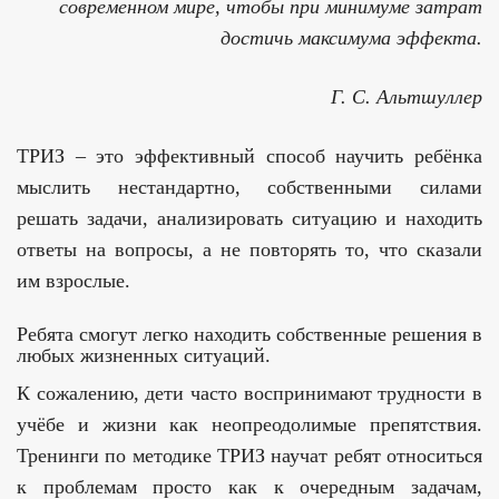
современном мире, чтобы при минимуме затрат
достичь максимума эффекта.
Г. С. Альтшуллер
ТРИЗ – это эффективный способ научить ребёнка
мыслить нестандартно, собственными силами
решать задачи, анализировать ситуацию и находить
ответы на вопросы, а не повторять то, что сказали
им взрослые.
Ребята смогут легко находить собственные решения в
любых жизненных ситуаций.
К сожалению, дети часто воспринимают трудности в
учёбе и жизни как неопреодолимые препятствия.
Тренинги по методике ТРИЗ научат ребят относиться
к проблемам просто как к очередным задачам,