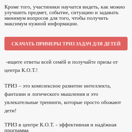
Кроме того, участиники научатся видеть, как можно
улучшить предмет, событие, ситуацию и задавать
минимум вопросов для того, чтобы получить
максимум нужной информации.
СКАЧАТЬ ПРИМЕРЫ ТРИЗ ЗАДАЧ ДЛЯ ДЕТЕЙ
-ищите ответы всей семёй и получайте призы от
центра К.О.Т.!
ТРИЗ – это комплексное развитие интеллекта,
фантазии и логического мышления и это
увлекательные тренинги, которые просто обожают
дети!
ТРИЗ в центре К.О.Т. - эффективная и надёжная
программа