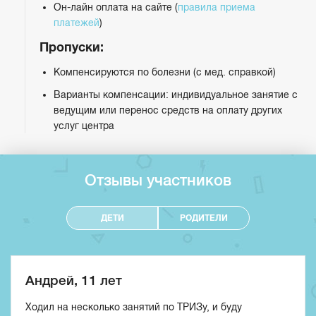
Он-лайн оплата на сайте (
правила приема
платежей
)
Пропуски:
Компенсируются по болезни (с мед. справкой)
Варианты компенсации: индивидуальное занятие с
ведущим или перенос средств на оплату других
услуг центра
Отзывы участников
ДЕТИ
РОДИТЕЛИ
Андрей, 11 лет
Ходил на несколько занятий по ТРИЗу, и буду