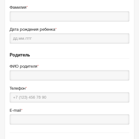
Фамилия
Дата рождения ребенка
Родитель
ФИО родителя
Телефон
E-mail