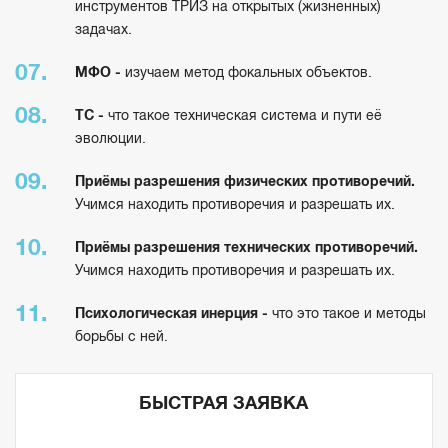
инструментов ТРИЗ на открытых (жизненных)
задачах.
МФО -
изучаем метод фокальных объектов.
ТС -
что такое техническая система и пути её
эволюции.
Приёмы разрешения физических противоречий.
Учимся находить противоречия и разрешать их.
Приёмы разрешения технических противоречий.
Учимся находить противоречия и разрешать их.
Психологическая инерция -
что это такое и методы
борьбы с ней.
БЫСТРАЯ ЗАЯВКА