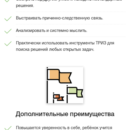
решения.
Выстраивать причинно-следственную связь.
Анализировать и системно мыслить.
Практически использовать инструменты ТРИЗ для
поиска решений любых открытых задач.
Дополнительные преимущества
Повышается уверенность в себе, ребёнок учится