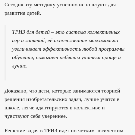
Сегодня эту методику успешно используют для
развития детей.
ТРИЗ для детей – это система коллективных
игр и занятий, её использование максимально
увеличивает эффективность любой программы
обучения, помогает ребятам учиться проще и
лучше.
Доказано, что дети, которые занимаются теорией
решения изобретательских задач, лучше учатся в
школе, легче адаптируются в коллективе и
чувствуют себя увереннее.
Решение задач в ТРИЗ идет по четким логическим