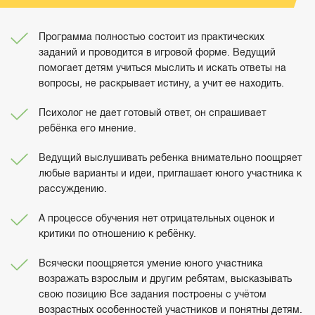
Программа полностью состоит из практических
заданий и проводится в игровой форме. Ведущий
помогает детям учиться мыслить и искать ответы на
вопросы, не раскрывает истину, а учит ее находить.
Психолог не дает готовый ответ, он спрашивает
ребёнка его мнение.
Ведущий выслушивать ребенка внимательно поощряет
любые варианты и идеи, приглашает юного участника к
рассуждению.
А процессе обучения нет отрицательных оценок и
критики по отношению к ребёнку.
Всячески поощряется умение юного участника
возражать взрослым и другим ребятам, высказывать
свою позицию Все задания построены с учётом
возрастных особенностей участников и понятны детям.