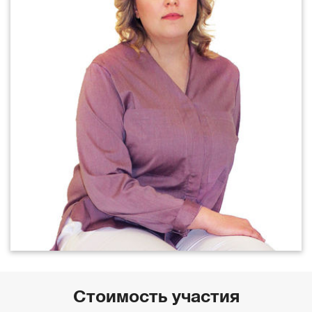
Стоимость участия