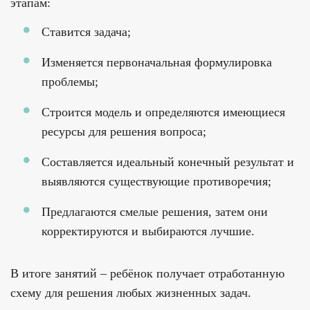
этапам:
Ставится задача;
Изменяется первоначальная формулировка
проблемы;
Строится модель и определяются имеющиеся
ресурсы для решения вопроса;
Составляется идеальный конечный результат и
выявляются существующие противоречия;
Предлагаются смелые решения, затем они
корректируются и выбираются лучшие.
В итоге занятий – ребёнок получает отработанную
схему для решения любых жизненных задач.