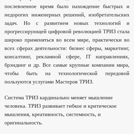
послевоенное время было нахождение быстрых и
недорогих инженерных решений, изобретательских
задач. Но с развитием новых технологий и
прогрессирующей цифровой революцией ТРИЗ стала
широко применяться во всем мире, практически во
всех сферах деятельности: бизнес сферы, маркетинг,
консалтинг, рекламной сфере, IT направлениях,
брэндинг и др. Все самые крупные компании мира,
чтобы быть на технологической передовой
пользуются услугами Мастеров ТРИЗ.
Система ТРИЗ кардинально меняет мышление
человека. ТРИЗ развивает гибкое и критическое
мышления, креативность, системность, и
оригинальность.