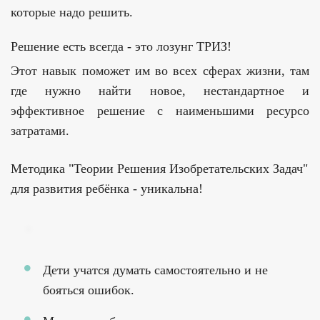
которые надо решить.
Решение есть всегда - это лозунг ТРИЗ!
Этот навык поможет им во всех сферах жизни, там
где нужно найти новое, нестандартное и
эффективное решение с наименьшими ресурсо
затратами.
Методика "Теории Решения Изобретательских Задач"
для развития ребёнка - уникальна!
Дети учатся думать самостоятельно и не
бояться ошибок.