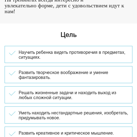
увлекательно форме, дети с удовольствием идут к
нам!
Цель
Научить ребенка видеть противоречия в предметах,
ситуациях.
Развить творческое воображение и умение
фантазировать.
Решать жизненные задачи и находить выход из
любых сложной ситуации.
Уметь находить нестандартные решения, изобретать,
придумывать новое.
Развить креативное и критическое мышление.