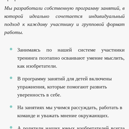
Мы разработали собственную программу занятий, в
которой идеально сочетается индивидуальный
подход к каждому участнику и групповой формат
работы.
Занимаясь по нашей системе участники
тренинга поэтапно осваивают умение мыслить,
как изобретатели.
В программу занятий для детей включены
упражнения, которые помогают развить
уверенность в себе.
На занятиях мы учимся рассуждать, работать в
команде и уважать мнение окружающих.
А родители наших юных изобретателей всегда