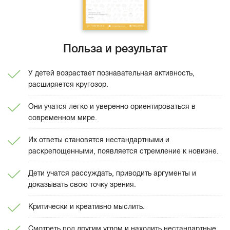
Польза и результат
У детей возрастает познавательная активность,
расширяется кругозор.
Они учатся легко и уверенно ориентироваться в
современном мире.
Их ответы становятся нестандартными и
раскрепощенными, появляется стремление к новизне.
Дети учатся рассуждать, приводить аргументы и
доказывать свою точку зрения.
Критически и креативно мыслить.
Смотреть под другим углом и находить нестандартные