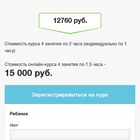
12760 руб.
Стоимость курса 4 занятия по 2 часа (индивидуально по 1
часу)
Стоимость онлайн-курса 4 занятия по 1,5 часа -
15 000 руб.
Зарегистрироваться на курс
Ребенок
Имя