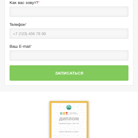
Как вас зовут?
Телефон
Ваш E-mail
ЗАПИСАТЬСЯ