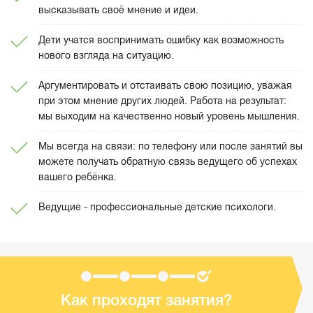
высказывать своё мнение и идеи.
Дети учатся воспринимать ошибку как возможность
нового взгляда на ситуацию.
Аргументировать и отстаивать свою позицию, уважая
при этом мнение других людей. Работа на результат:
мы выходим на качественно новый уровень мышления.
Мы всегда на связи: по телефону или после занятий вы
можете получать обратную связь ведущего об успехах
вашего ребёнка.
Ведущие - профессиональные детские психологи.
Как проходят занятия?