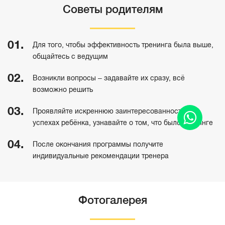
Советы родителям
Для того, чтобы эффективность тренинга была выше,
общайтесь с ведущим
Возникли вопросы – задавайте их сразу, всё
возможно решить
Проявляйте искреннюю заинтересованность в
успехах ребёнка, узнавайте о том, что было тренинге
После окончания программы получите
индивидуальные рекомендации тренера
Фотогалерея