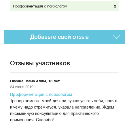
Профориентация с психологом
2
Добавьте свой отзыв
Отзывы участников
Оксана, мама Аллы, 13 лет
24 июня 2019 г.
Профориентация с психологом
Тренер помогла моей дочери лучше узнать себя, понять
к чему надо стремиться, указала направление. Ждем
письменную консультацию для практического
применения. Спасибо!