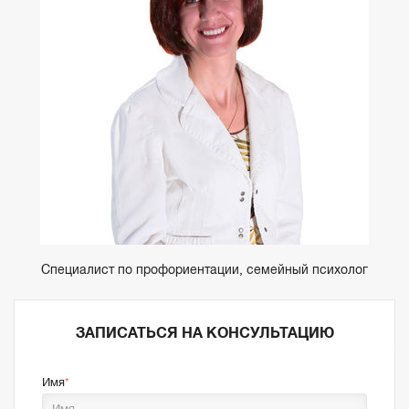
Специалист по профориентации, семейный психолог
ЗАПИСАТЬСЯ НА КОНСУЛЬТАЦИЮ
Имя