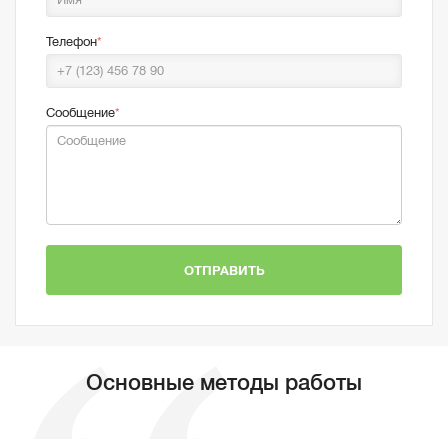
Телефон
Сообщение
ОТПРАВИТЬ
Основные методы работы