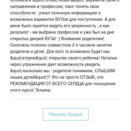
направления в профессии, смог понять свои
способности , узнал полезную информацию о
возможных вариантах ВУЗов для поступления. А для
меня было приятно видеть его уверенность , и как
результат - им выбрана профессия и уже был на дне
открытых дверей ВУЗа! :) Внимание родителям!
Оооочень полезно совместное 2-х часовое занятие
(родители и дети). Для кого то возможно будет как
&quot;второе&quot; открытие своего ребенка! Наталья
через упражнения дает возможность увидеть
&quot;насколько мы - родители понимаем, СЛЫШИМ
наших детей&quot;!!! Это не просто ОТЗЫВ, это
РЕКОМЕНДАЦИЯ ОТ ВСЕГО СЕРДЦА для посещения
этого курса! Татьяна.
Показать больше