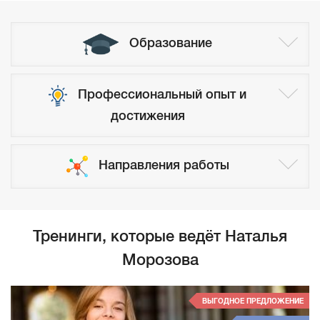
Образование
Профессиональный опыт и
достижения
Направления работы
Тренинги, которые ведёт Наталья
Морозова
ВЫГОДНОЕ ПРЕДЛОЖЕНИЕ