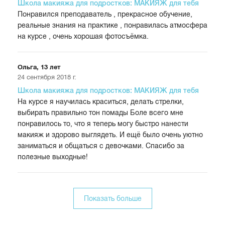
Школа макияжа для подростков: МАКИЯЖ для тебя
Понравился преподаватель , прекрасное обучение,
реальные знания на практике , понравилась атмосфера
на курсе , очень хорошая фотосъёмка.
Ольга, 13 лет
24 сентября 2018 г.
Школа макияжа для подростков: МАКИЯЖ для тебя
На курсе я научилась краситься, делать стрелки,
выбирать правильно тон помады Боле всего мне
понравилось то, что я теперь могу быстро нанести
макияж и здорово выглядеть. И ещё было очень уютно
заниматься и общаться с девочками. Спасибо за
полезные выходные!
Показать больше