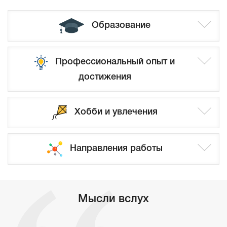
Образование
Профессиональный опыт и
достижения
Хобби и увлечения
Направления работы
Мысли вслух