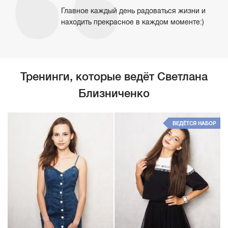
Главное каждый день радоваться жизни и
находить прекрасное в каждом моменте:)
Тренинги, которые ведёт Светлана
Близниченко
ВЕДЁТСЯ НАБОР