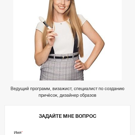
Ведущий программ, визажист, специалист по созданию
причёсок, дизайнер образов
ЗАДАЙТЕ МНЕ ВОПРОС
Имя