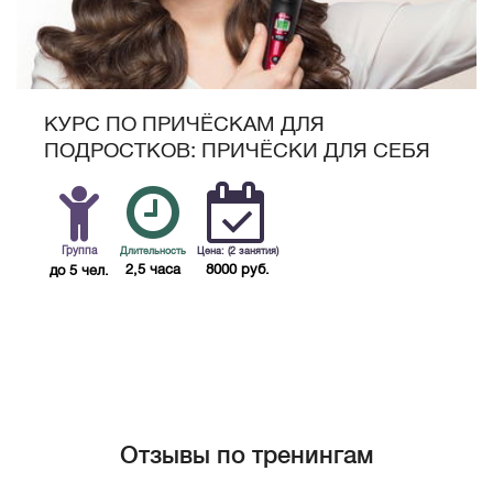
КУРС ПО ПРИЧЁСКАМ ДЛЯ
ПОДРОСТКОВ: ПРИЧЁСКИ ДЛЯ СЕБЯ
Группа
Длительность
Цена: (2 занятия)
2,5 часа
8000 руб.
до 5 чел.
Отзывы по тренингам