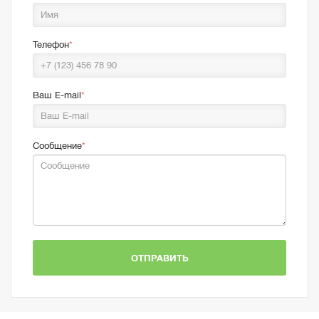
Телефон
Ваш E-mail
Сообщение
ОТПРАВИТЬ