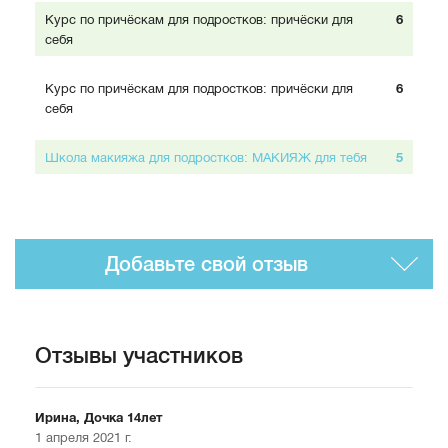
Курс по причёскам для подростков: причёски для
6
себя
Курс по причёскам для подростков: причёски для
6
себя
Школа макияжа для подростков: МАКИЯЖ для тебя
5
Добавьте свой отзыв
Отзывы участников
Ирина, Дочка 14лет
1 апреля 2021 г.