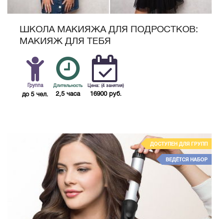
ШКОЛА МАКИЯЖА ДЛЯ ПОДРОСТКОВ:
МАКИЯЖ ДЛЯ ТЕБЯ
Группа
Длительность
Цена: (4 занятия)
2,5 часа
16900 руб.
до 5 чел.
ДОСТУПЕН ДЛЯ ГРУПП
ВЕДЁТСЯ НАБОР