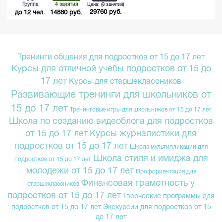
Группа
4 занятия
Цена: (8 занятий)
29760 руб.
до 12 чел.
14880 руб.
Тренинги общения для подростков от 15 до 17 лет
Курсы для отличной учебы подростков от 15 до
17 лет
Курсы для старшеклассников
Развивающие тренинги для школьников от
15 до 17 лет
Тренинговые игры для школьников от 15 до 17 лет
Школа по созданию видеоблога для подростков
от 15 до 17 лет
Курсы журналистики для
подростков от 15 до 17 лет
Школа мультипликации для
Школа стиля и имиджа для
подростков от 15 до 17 лет
молодежи от 15 до 17 лет
Профориентация для
Финансовая грамотность у
старшеклассников
подростков от 15 до 17 лет
Творческие программы для
подростков от 15 до 17 лет
Экскурсии для подростков от 15
до 17 лет