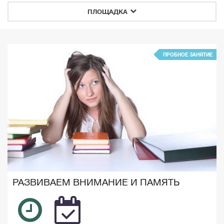
ПЛОЩАДКА
ПРОБНОЕ ЗАНЯТИЕ
РАЗВИВАЕМ ВНИМАНИЕ И ПАМЯТЬ