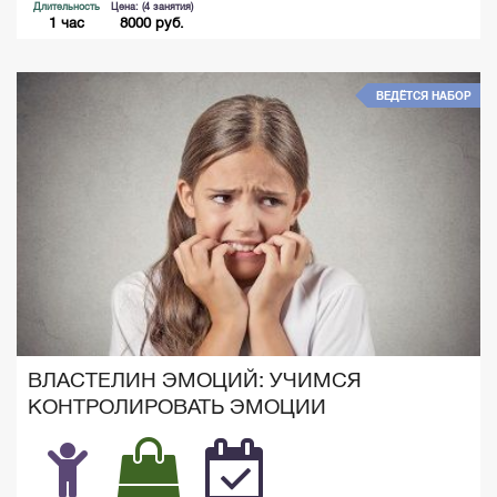
Длительность
Цена: (4 занятия)
1 час
8000 руб.
ВЕДЁТСЯ НАБОР
ВЛАСТЕЛИН ЭМОЦИЙ: УЧИМСЯ
КОНТРОЛИРОВАТЬ ЭМОЦИИ