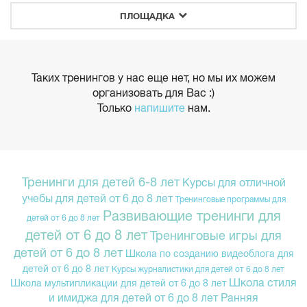
ПЛОЩАДКА
Таких тренингов у нас еще нет, но мы их можем
организовать для Вас :)
Только
напишите
нам.
Тренинги для детей 6-8 лет
Курсы для отличной
учебы для детей от 6 до 8 лет
Тренинговые программы для
Развивающие тренинги для
детей от 6 до 8 лет
детей от 6 до 8 лет
Тренинговые игры для
детей от 6 до 8 лет
Школа по созданию видеоблога для
детей от 6 до 8 лет
Курсы журналистики для детей от 6 до 8 лет
Школа стиля
Школа мультипликации для детей от 6 до 8 лет
и имиджа для детей от 6 до 8 лет
Ранняя