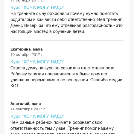
11 октября 2017 г.
Курс "ХОЧУ, МОГУ, НАДО"
На тренинге сыну объяснили почему нужно помогать
родителям и как вести себя ответственно. Вел тренинг
Денис Визер, за что ему отдельная благодарность - это
настоящий мастер в обучении детей.
Екатерина, мама
10 октября 2017 г.
Курс "ХОЧУ, МОГУ, НАДО"
Отвела дочку на курс по развитию ответственности.
Ребенку занятия понравились и я была приятно
удивлена переменами в ее поведении. Спасибо студии
КОТ
Анатолий, папа
14 сентября 2017 г.
Курс "ХОЧУ, МОГУ, НАДО"
Чем раньше ребенок поймет и осознает свою
ответственность тем лучше. Тренинг помог нашему