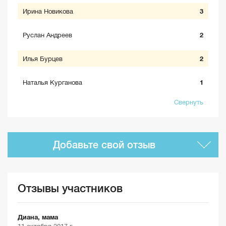
Ирина Новикова
3
Руслан Андреев
2
Илья Бурцев
2
Наталья Курганова
1
Свернуть
Добавьте свой отзыв
Отзывы участников
Диана, мама