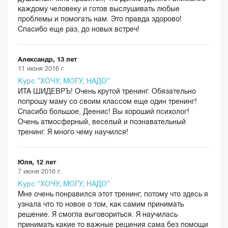
каждому человеку и готов выслушивать любые
проблемы и помогать нам. Это правда здорово!
Спасибо еще раз, до новых встреч!
Александр, 13 лет
11 июня 2016 г.
Курс "ХОЧУ, МОГУ, НАДО"
ИТА ШИДЕВРЪ! Очень крутой тренинг. Обязательно
попрошу маму со своим классом еще один тренинг!
Спасибо большое, Деенис! Вы хороший психолог!
Очень атмосферный, веселый и познавательный
тренинг. Я много чему научился!
Юля, 12 лет
7 июня 2016 г.
Курс "ХОЧУ, МОГУ, НАДО"
Мне очень понравился этот тренинг, потому что здесь я
узнала что то новое о том, как самим принимать
решение. Я смогла выговориться. Я научилась
принимать какие то важные решения сама без помощи