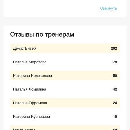
Свернуть
Отзывы по тренерам
Денис Визер
262
Наталья Морозова
78
Катерина Колоколова
59
Наталья Ломилина
42
Наталья Ефремова
24
Катерина Кузнецова
19