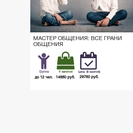
МАСТЕР ОБЩЕНИЯ: ВСЕ ГРАНИ
ОБЩЕНИЯ
Группа
4 занятия
Цена: (8 занятий)
29760 руб.
до 12 чел.
14880 руб.