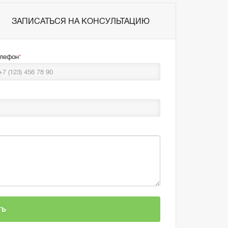
ЗАПИСАТЬСЯ НА КОНСУЛЬТАЦИЮ
елефон
ТЬ