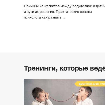
Причины конфликтов между родителями и деть
и пути их решения. Практические советы
психолога как развить…
Тренинги, которые вед
ДОСТУПЕН ДЛЯ ГРУП