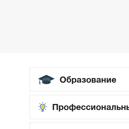
Образование
Профессиональны