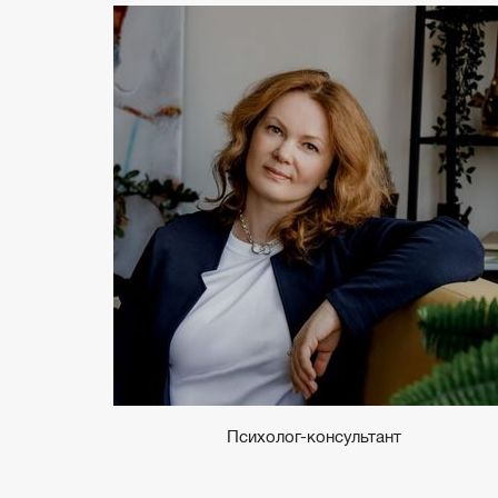
Психолог-консультант