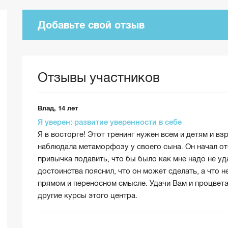
Добавьте свой отзыв
Отзывы участников
Влад, 14 лет
Я уверен: развитие уверенности в себе
Я в восторге! Этот тренинг нужен всем и детям и взр
наблюдала метаморфозу у своего сына. Он начал от
привычка подавить, что бы было как мне надо не уд
достоинства пояснил, что он может сделать, а что н
прямом и переносном смысле. Удачи Вам и процвет
другие курсы этого центра.