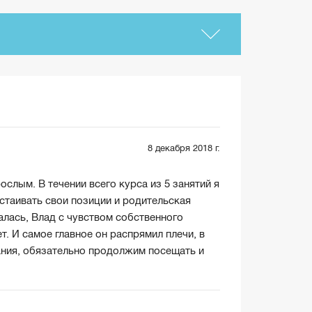
8 декабря 2018 г.
ослым. В течении всего курса из 5 занятий я
стаивать свои позиции и родительская
алась, Влад с чувством собственного
ет. И самое главное он распрямил плечи, в
ания, обязательно продолжим посещать и