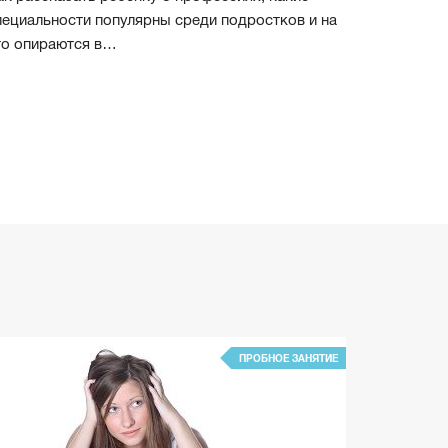
пециальности популярны среди подростков и на
то опираются в…
ПРОБНОЕ ЗАНЯТИЕ