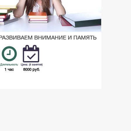
РАЗВИВАЕМ ВНИМАНИЕ И ПАМЯТЬ
Длительность
Цена: (4 занятия)
1 час
8000 руб.