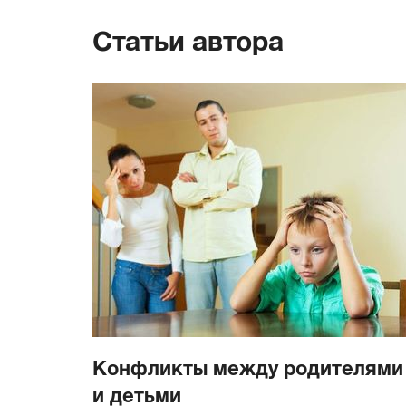
Статьи автора
Конфликты между родителями
и детьми