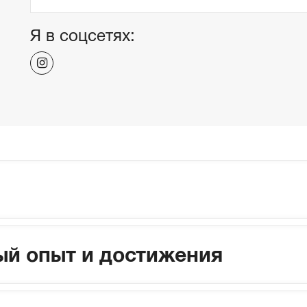
Я в соцсетях:
й опыт и достижения