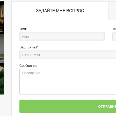
ЗАДАЙТЕ МНЕ ВОПРОС
Имя
Т
Ваш E-mail
Сообщение
ОТПРАВИ