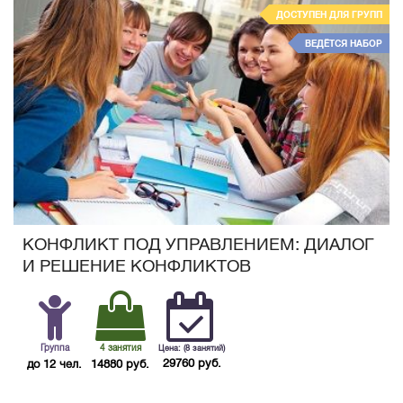
ДОСТУПЕН ДЛЯ ГРУПП
ВЕДЁТСЯ НАБОР
КОНФЛИКТ ПОД УПРАВЛЕНИЕМ: ДИАЛОГ
И РЕШЕНИЕ КОНФЛИКТОВ
Группа
4 занятия
Цена: (8 занятий)
29760 руб.
до 12 чел.
14880 руб.