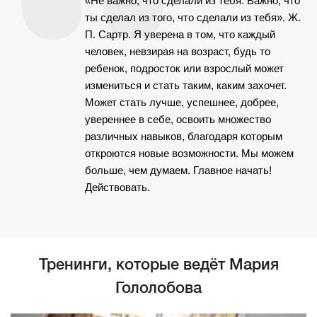
«Не важно, что сделали из тебя. Важно, что
ты сделал из того, что сделали из тебя». Ж.
П. Сартр. Я уверена в том, что каждый
человек, невзирая на возраст, будь то
ребенок, подросток или взрослый может
измениться и стать таким, каким захочет.
Может стать лучше, успешнее, добрее,
увереннее в себе, освоить множество
различных навыков, благодаря которым
откроются новые возможности. Мы можем
больше, чем думаем. Главное начать!
Действовать.
Тренинги, которые ведёт Мария
Гололобова