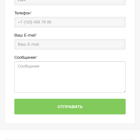
Телефон
Ваш E-mail
Сообщение
ОТПРАВИТЬ