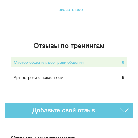
Показать все
Отзывы по тренингам
Мастер общения: все грани общения
9
Арт-встречи с психологом
5
Добавьте свой отзыв