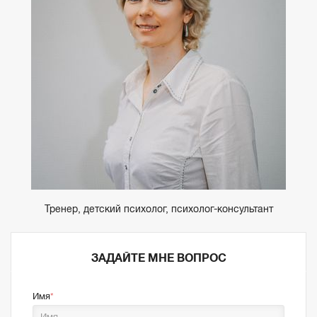
Тренер, детский психолог, психолог-консультант
ЗАДАЙТЕ МНЕ ВОПРОС
Имя