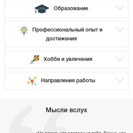
Образование
Профессиональный опыт и
достижения
Хобби и увлечения
Направления работы
Мысли вслух