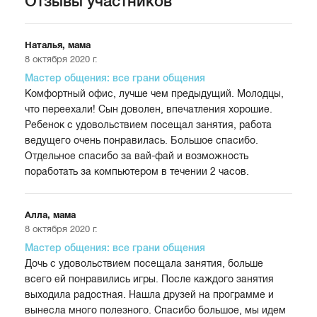
Отзывы участников
Наталья, мама
8 октября 2020 г.
Мастер общения: все грани общения
Комфортный офис, лучше чем предыдущий. Молодцы,
что переехали! Сын доволен, впечатления хорошие.
Ребенок с удовольствием посещал занятия, работа
ведущего очень понравилась. Большое спасибо.
Отдельное спасибо за вай-фай и возможность
поработать за компьютером в течении 2 часов.
Алла, мама
8 октября 2020 г.
Мастер общения: все грани общения
Дочь с удовольствием посещала занятия, больше
всего ей понравились игры. После каждого занятия
выходила радостная. Нашла друзей на программе и
вынесла много полезного. Спасибо большое, мы идем