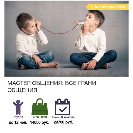
ДОСТУПЕН ДЛЯ ГРУПП
МАСТЕР ОБЩЕНИЯ: ВСЕ ГРАНИ
ОБЩЕНИЯ
Группа
4 занятия
Цена: (8 занятий)
29760 руб.
до 12 чел.
14880 руб.