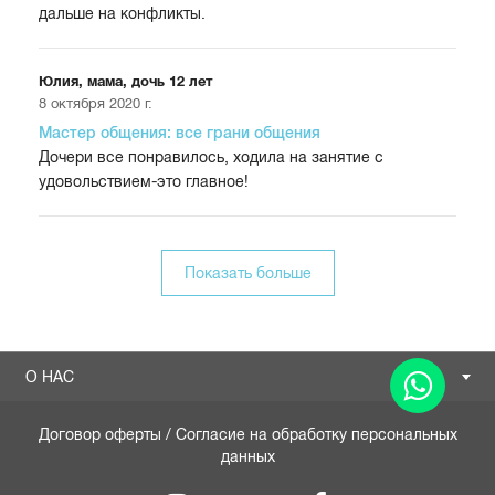
дальше на конфликты.
Юлия, мама, дочь 12 лет
8 октября 2020 г.
Мастер общения: все грани общения
Дочери все понравилось, ходила на занятие с
удовольствием-это главное!
Показать больше
О НАС
Договор оферты
/
Согласие на обработку персональных
данных