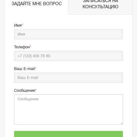
ЗАПИСАТЬСЯ НА
ЗАДАЙТЕ МНЕ ВОПРОС
КОНСУЛЬТАЦИЮ
Имя
Телефон
Ваш E-mail
Сообщение