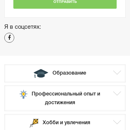
ОТПРАВИТЬ
Я в соцсетях:
Образование
Профессиональный опыт и
достижения
Хобби и увлечения