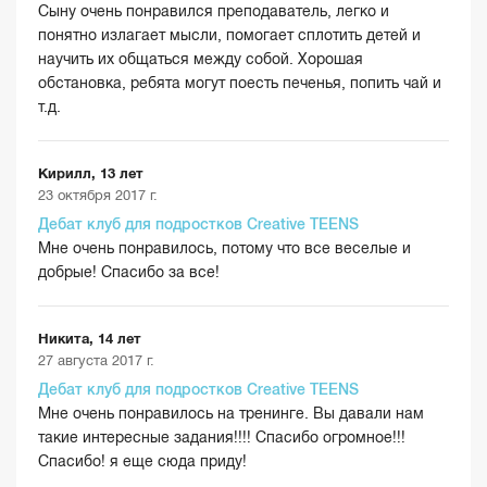
Сыну очень понравился преподаватель, легко и
понятно излагает мысли, помогает сплотить детей и
научить их общаться между собой. Хорошая
обстановка, ребята могут поесть печенья, попить чай и
т.д.
Кирилл, 13 лет
23 октября 2017 г.
Дебат клуб для подростков Creative TEENS
Мне очень понравилось, потому что все веселые и
добрые! Спасибо за все!
Никита, 14 лет
27 августа 2017 г.
Дебат клуб для подростков Creative TEENS
Мне очень понравилось на тренинге. Вы давали нам
такие интересные задания!!!! Спасибо огромное!!!
Спасибо! я еще сюда приду!