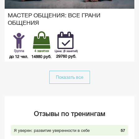
МАСТЕР ОБЩЕНИЯ: ВСЕ ГРАНИ
ОБЩЕНИЯ
Группа
4 занятия
Цена: (8 занятий)
29760 руб.
до 12 чел.
14880 руб.
Показать все
Отзывы по тренингам
Я уверен: развитие уверенности в себе
57