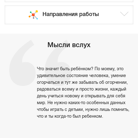
Направления работы
Мысли вслух
Что значит быть ребёнком? По моему, это
удивительное состояние человека, умение
огорчаться и тут же забывать об огорчении,
радоваться всему и просто жизни, каждый
день учиться новому и открывать для себя
мир. Не нужно каких-то особенных данных
чтобы играть с детьми, нужно лишь помнить,
что и ты когда-то был ребенком.