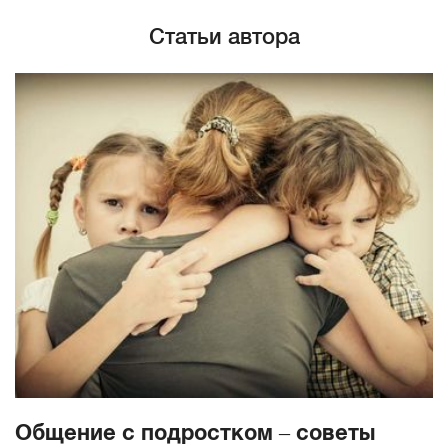
Статьи автора
Общение с подростком – советы