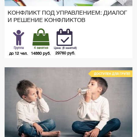
КОНФЛИКТ ПОД УПРАВЛЕНИЕМ: ДИАЛОГ
И РЕШЕНИЕ КОНФЛИКТОВ
Группа
4 занятия
Цена: (8 занятий)
29760 руб.
до 12 чел.
14880 руб.
ДОСТУПЕН ДЛЯ ГРУПП