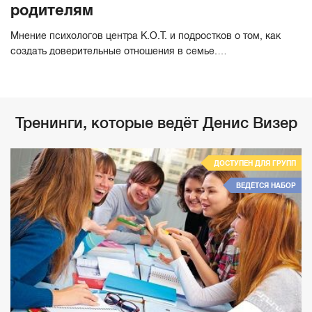
родителям
Мнение психологов центра К.О.Т. и подростков о том, как
создать доверительные отношения в семье.…
Тренинги, которые ведёт Денис Визер
ДОСТУПЕН ДЛЯ ГРУПП
ВЕДЁТСЯ НАБОР