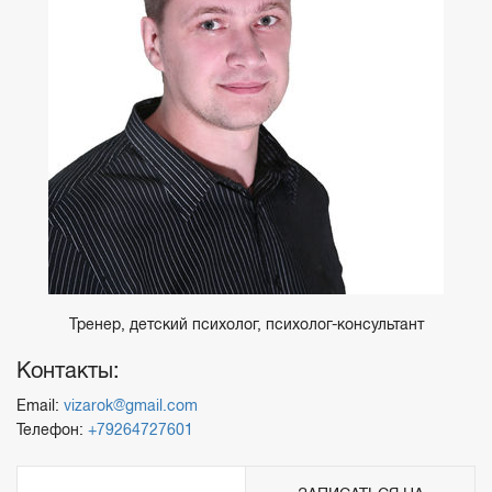
Тренер, детский психолог, психолог-консультант
Контакты:
Email:
vizarok@gmail.com
Телефон:
+79264727601