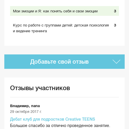
Мои эмоции и Я: как понять себя и свои эмоции
3
Курс по работе с группами детей: детская психология
3
и ведение тренинга
Добавьте свой отзыв
Отзывы участников
Владимир, папа
29 октября 2017 г.
Дебат клуб для подростков Creative TEENS
Большое спасибо за отлично проведенное занятие.