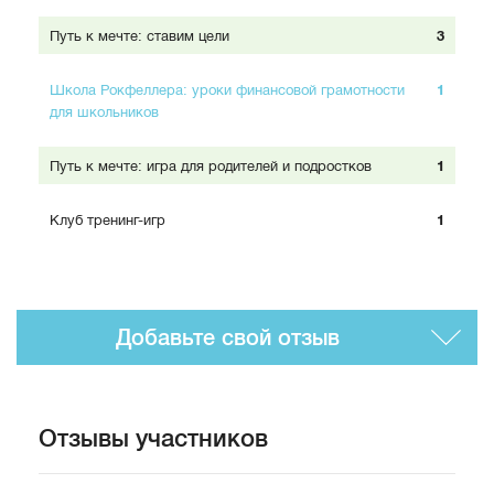
Путь к мечте: ставим цели
3
Школа Рокфеллера: уроки финансовой грамотности
1
для школьников
Путь к мечте: игра для родителей и подростков
1
Клуб тренинг-игр
1
Добавьте свой отзыв
Отзывы участников