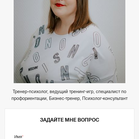
Тренер-психолог, ведущий тренинг-игр, специалист по
профориентации, Бизнес-тренер, Психолог-консультант
ЗАДАЙТЕ МНЕ ВОПРОС
Имя