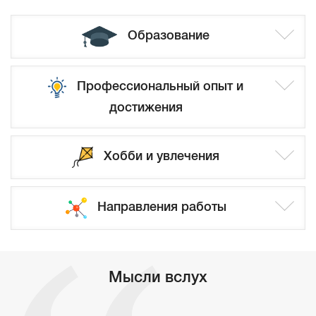
Образование
Профессиональный опыт и
достижения
Хобби и увлечения
Направления работы
Мысли вслух