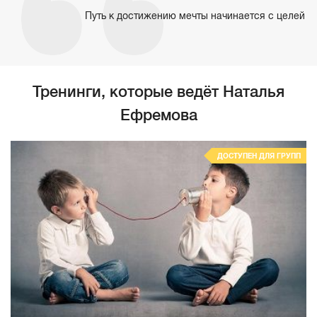
Путь к достижению мечты начинается с целей
Тренинги, которые ведёт Наталья
Ефремова
ДОСТУПЕН ДЛЯ ГРУПП