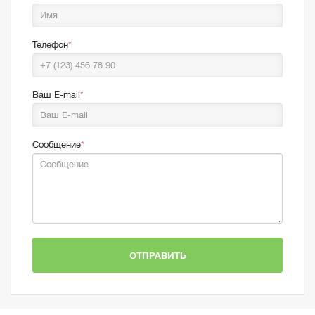
Телефон
Ваш E-mail
Сообщение
ОТПРАВИТЬ