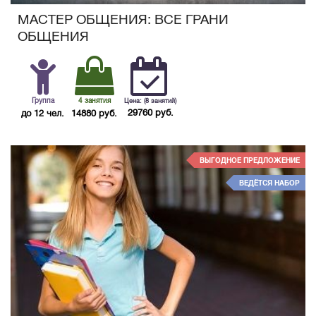
МАСТЕР ОБЩЕНИЯ: ВСЕ ГРАНИ
ОБЩЕНИЯ
Группа
4 занятия
Цена: (8 занятий)
29760 руб.
до 12 чел.
14880 руб.
ВЫГОДНОЕ ПРЕДЛОЖЕНИЕ
ВЕДЁТСЯ НАБОР